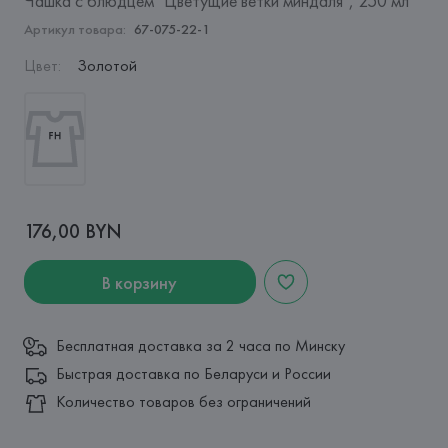
Чашка с блюдцем "Цветущие ветки миндаля", 250 мл
Артикул товара:
67-075-22-1
Цвет
:
Золотой
176,00 BYN
В корзину
Бесплатная доставка за 2 часа по Минску
Быстрая доставка по Беларуси и России
Количество товаров без ограничений