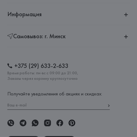
Информация
Самовывоз: г. Минск
+375 (29) 633-2-633
Время работы: пн-вс с 09:00 до 21:00,
Заказы через корзину круглосуточно
Получайте уведомления об акциях и скидках: