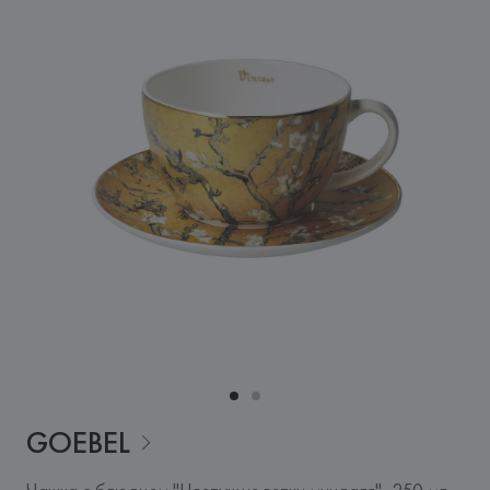
GOEBEL