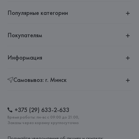
Популярные категории
Покупателям
Информация
Самовывоз: г. Минск
+375 (29) 633-2-633
Время работы: пн-вс с 09:00 до 21:00,
Заказы через корзину круглосуточно
Получайте уведомления об акциях и скидках: