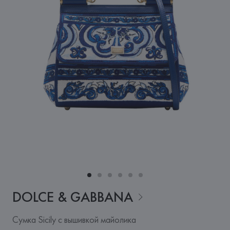
DOLCE &
GABBANA
Сумка Sicily с вышивкой майолика