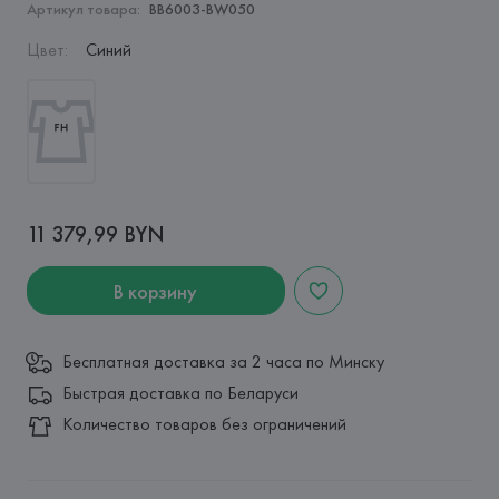
Артикул товара:
BB6003-BW050
Цвет
:
Синий
11 379,99 BYN
В корзину
Бесплатная доставка за 2 часа по Минску
Быстрая доставка по Беларуси
Количество товаров без ограничений