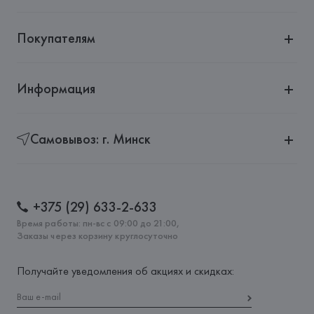
Покупателям
Информация
Самовывоз: г. Минск
+375 (29) 633-2-633
Время работы: пн-вс с 09:00 до 21:00,
Заказы через корзину круглосуточно
Получайте уведомления об акциях и скидках: