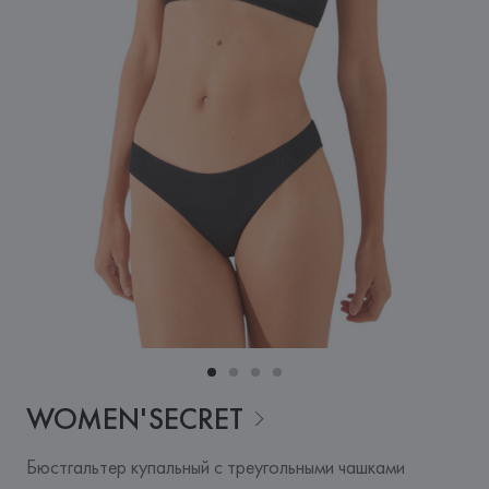
WOMEN'SECRET
Бюстгальтер купальный с треугольными чашками