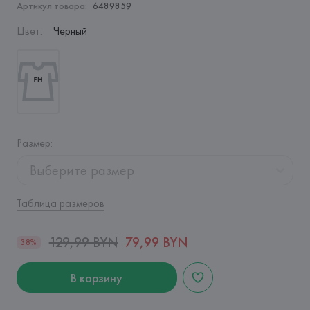
Артикул товара:
6489859
Цвет
:
Черный
Размер
:
Выберите размер
Таблица размеров
129,99 BYN
79,99 BYN
38%
В корзину