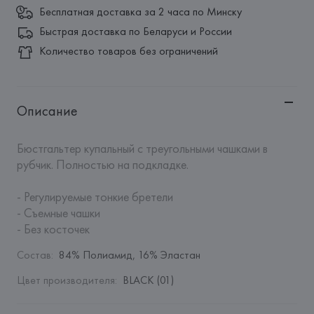
Бесплатная доставка за 2 часа по Минску
Быстрая доставка по Беларуси и России
Количество товаров без ограничений
Описание
Бюстгальтер купальный с треугольными чашками в 
рубчик. Полностью на подкладке.

- Регулируемые тонкие бретели

- Съемные чашки

- Без косточек
Состав
:
84% Полиамид, 16% Эластан
Цвет производителя
:
BLACK (01)