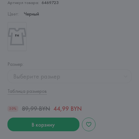
Артикул товара:
6469723
Цвет
:
Черный
Размер
:
Выберите размер
Таблица размеров
89,99 BYN
44,99 BYN
50%
В корзину