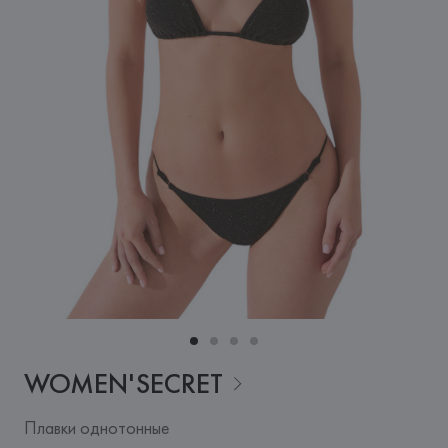
WOMEN'SECRET
Плавки однотонные