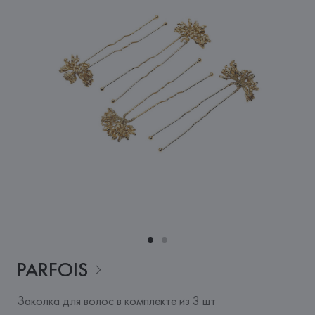
PARFOIS
Заколка для волос в комплекте из 3 шт