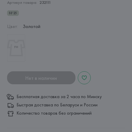
Артикул товара:
232111
SS’25
Цвет
:
Золотой
Нет в наличии
Бесплатная доставка за 2 часа по Минску
Быстрая доставка по Беларуси и России
Количество товаров без ограничений