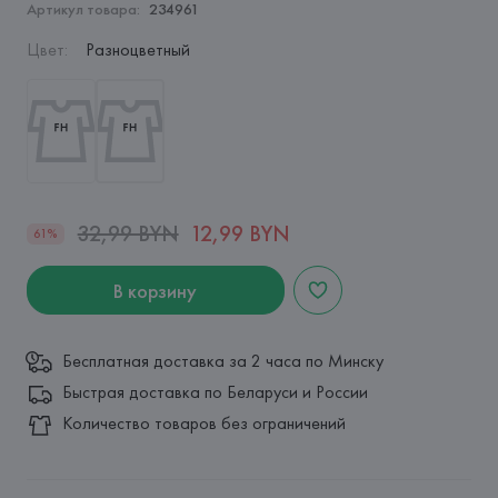
Артикул товара:
234961
Цвет
:
Разноцветный
32,99 BYN
12,99 BYN
61%
В корзину
Бесплатная доставка за 2 часа по Минску
Быстрая доставка по Беларуси и России
Количество товаров без ограничений