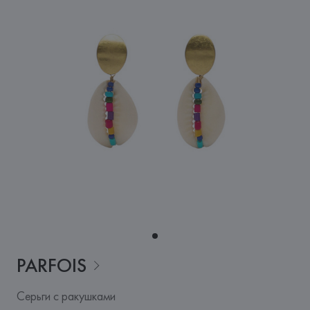
PARFOIS
Серьги с ракушками