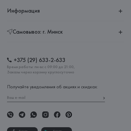
Информация
Самовывоз: г. Минск
+375 (29) 633-2-633
Время работы: пн-вс с 09:00 до 21:00,
Заказы через корзину круглосуточно
Получайте уведомления об акциях и скидках: