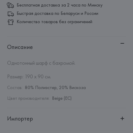
Бесплатная доставка за 2 часа по Минску
Быстрая доставка по Беларуси и России
Количество товаров без ограничений
Описание
Однотонный шарф с бахромой.

Размер: 190 x 90 см.
Состав
:
80% Полиэстер, 20% Вискоза
Цвет производителя
:
Beige (EC)
Импортер