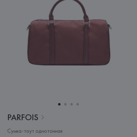
PARFOIS
Сумка-тоут однотонная