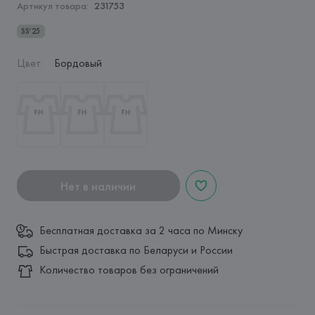
Артикул товара:
231753
SS’25
Цвет
:
Бордовый
Нет в наличии
Бесплатная доставка за 2 часа по Минску
Быстрая доставка по Беларуси и России
Количество товаров без ограничений