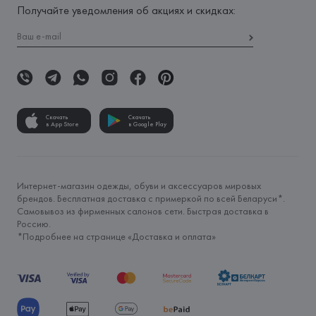
Получайте уведомления об акциях и скидках:
Скачать
Скачать
в App Store
в Google Play
Интернет-магазин одежды, обуви и аксессуаров мировых
брендов. Бесплатная доставка с примеркой по всей Беларуси*.
Самовывоз из фирменных салонов сети. Быстрая доставка в
Россию.
*Подробнее на странице «
Доставка и оплата
»