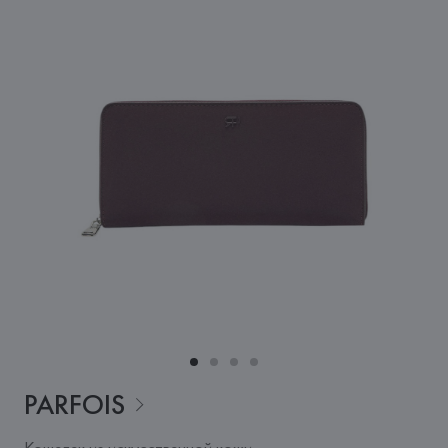
PARFOIS