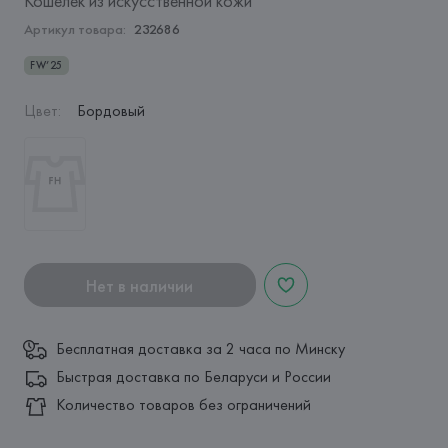
Кошелек из искусственной кожи
Артикул товара:
232686
FW’25
Цвет
:
Бордовый
Нет в наличии
Бесплатная доставка за 2 часа по Минску
Быстрая доставка по Беларуси и России
Количество товаров без ограничений