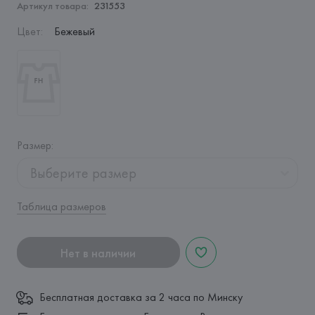
Артикул товара:
231553
Цвет
:
Бежевый
Размер
:
Выберите размер
Таблица размеров
Нет в наличии
Бесплатная доставка за 2 часа по Минску