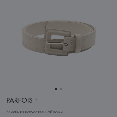
PARFOIS
Ремень из искусственной кожи