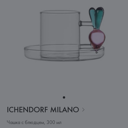
ICHENDORF
MILANO
Чашка с блюдцем, 300 мл