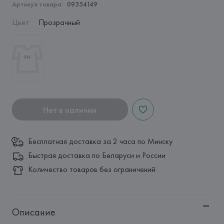
Артикул товара:
09354149
Цвет
:
Прозрачный
Нет в наличии
Бесплатная доставка за 2 часа по Минску
Быстрая доставка по Беларуси и России
Количество товаров без ограничений
Описание