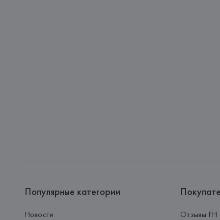
Популярные категории
Покупат
Новости
Отзывы FH