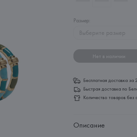
Размер
:
Выберите размер
Нет в наличии
Бесплатная доставка за 
Быстрая доставка по Бел
Количество товаров без 
Описание