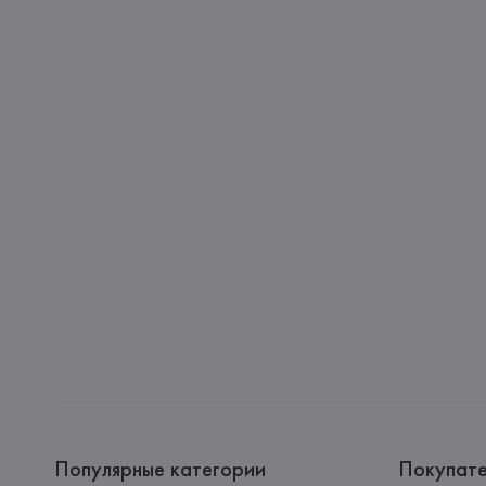
Популярные категории
Покупат