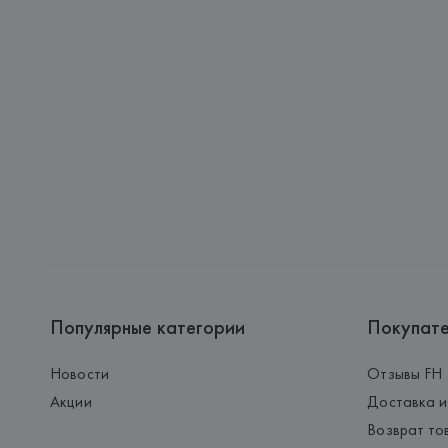
Популярные категории
Покупат
Новости
Отзывы FH
Акции
Доставка и
Возврат то