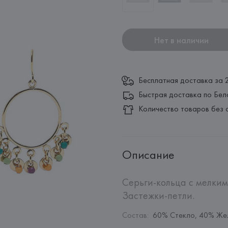
Нет в наличии
Бесплатная доставка за 
Быстрая доставка по Бел
Количество товаров без 
Описание
Серьги-кольца с мелкими
Застежки-петли.
Состав
:
60% Стекло, 40% Же