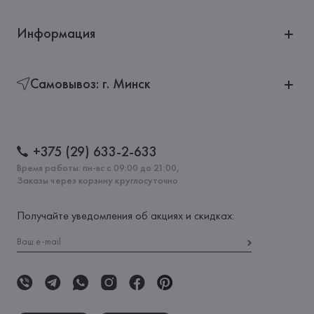
Информация
Самовывоз: г. Минск
+375 (29) 633-2-633
Время работы: пн-вс с 09:00 до 21:00,
Заказы через корзину круглосуточно
Получайте уведомления об акциях и скидках: