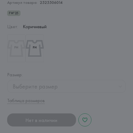
Артикул товара:
2525506014
FW’25
Цвет
:
Коричневый
Размер
:
Выберите размер
Таблица размеров
Нет в наличии