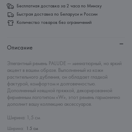
Бесплатная доставка за 2 часа по Минску
Быстрая доставка по Беларуси и России
Количество товаров без ограничений
Описание
Элегантный ремень PALUDE — миниатюрный, но яркий 
акцент в вашем образе. Выполненный из кожи 
растительного дубления, он обладает гладкой 
фактурой, комфортом и долговечностью. 
Дополненный изящной пряжкой, декорированной 
фирменным логотипом «W», этот ремень гармонично 
дополнит вашу коллекцию аксессуаров. 

Ширина: 1,5 см
Ширина
:
1.5 см