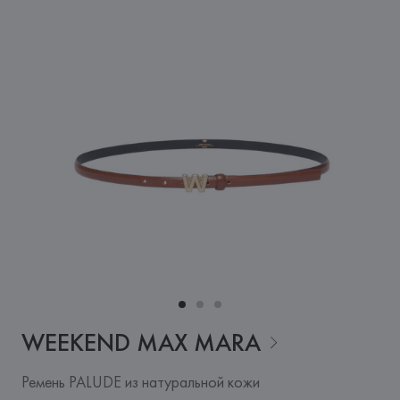
WEEKEND MAX
MARA
Ремень PALUDE из натуральной кожи