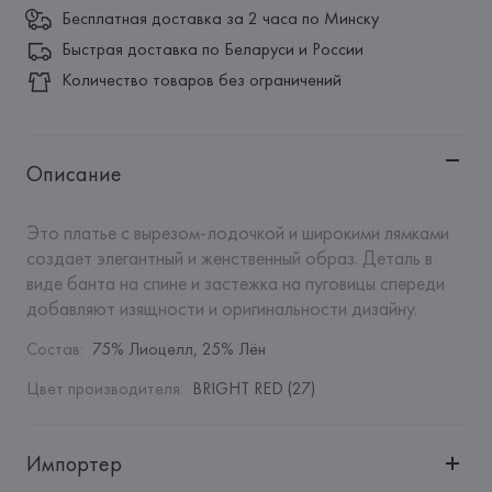
Бесплатная доставка за 2 часа по Минску
Быстрая доставка по Беларуси и России
Количество товаров без ограничений
Описание
Это платье с вырезом-лодочкой и широкими лямками 
создает элегантный и женственный образ. Деталь в 
виде банта на спине и застежка на пуговицы спереди 
добавляют изящности и оригинальности дизайну.
Состав
:
75% Лиоцелл, 25% Лён
Цвет производителя
:
BRIGHT RED (27)
Импортер