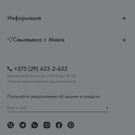
Информация
Самовывоз: г. Минск
+375 (29) 633-2-633
Время работы: пн-вс с 09:00 до 21:00,
Заказы через корзину круглосуточно
Получайте уведомления об акциях и скидках: