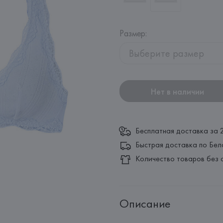
Размер
:
Выберите размер
Нет в наличии
Бесплатная доставка за 
Быстрая доставка по Бел
Количество товаров без 
Описание