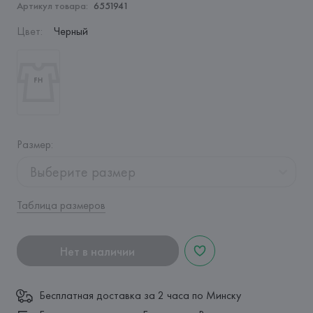
Артикул товара:
6551941
Цвет
:
Черный
Размер
:
Выберите размер
Таблица размеров
Нет в наличии
Бесплатная доставка за 2 часа по Минску