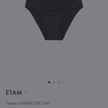
ETAM
Плавки HARMONIE SWI