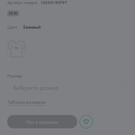
Артикул товара:
136210-80797
SS’25
Цвет
:
Бежевый
Размер
:
Выберите размер
Таблица размеров
Нет в наличии