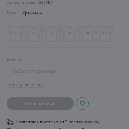
Артикул товара:
0549131
Цвет
:
Кремовый
Размер
:
Выберите размер
Таблица размеров
Нет в наличии
Бесплатная доставка за 2 часа по Минску