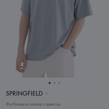
SPRINGFIELD
Футболка из хлопка с принтом