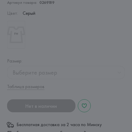
Артикул товара:
0269189
Цвет
:
Серый
Размер
:
Выберите размер
Таблица размеров
Нет в наличии
Бесплатная доставка за 2 часа по Минску