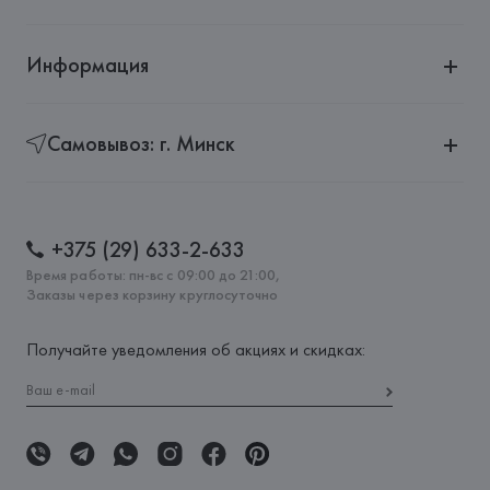
Информация
Самовывоз: г. Минск
+375 (29) 633-2-633
Время работы: пн-вс с 09:00 до 21:00,
Заказы через корзину круглосуточно
Получайте уведомления об акциях и скидках: