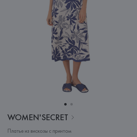
WOMEN'SECRET
Платье из вискозы с принтом