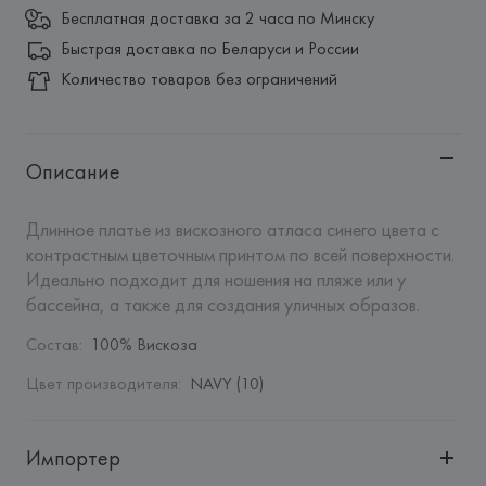
Бесплатная доставка за 2 часа по Минску
Быстрая доставка по Беларуси и России
Количество товаров без ограничений
Описание
Длинное платье из вискозного атласа синего цвета с 
контрастным цветочным принтом по всей поверхности. 
Идеально подходит для ношения на пляже или у 
бассейна, а также для создания уличных образов.
Состав
:
100% Вискоза
Цвет производителя
:
NAVY (10)
Импортер