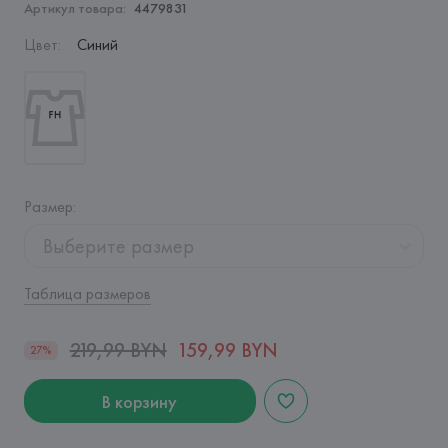
Артикул товара:
4479831
Цвет
:
Синий
Размер
:
Выберите размер
Таблица размеров
219,99 BYN
159,99 BYN
27%
В корзину