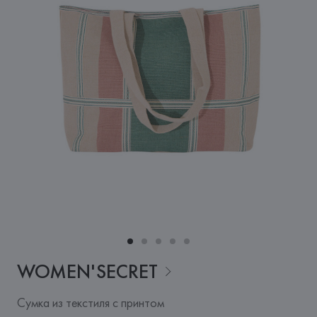
WOMEN'SECRET
Сумка из текстиля с принтом