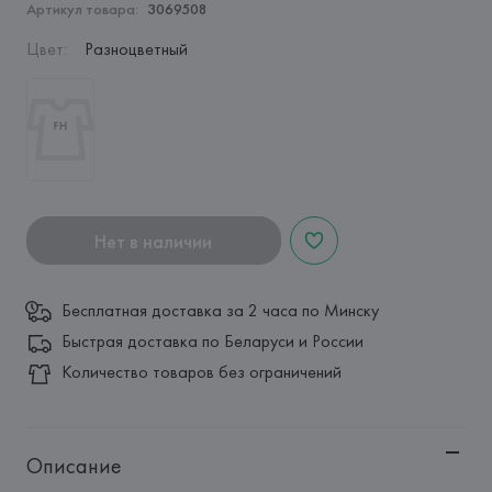
Артикул товара:
3069508
Цвет
:
Разноцветный
Нет в наличии
Бесплатная доставка за 2 часа по Минску
Быстрая доставка по Беларуси и России
Количество товаров без ограничений
Описание