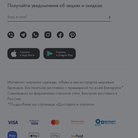
Получайте уведомления об акциях и скидках:
Скачать
Скачать
в App Store
в Google Play
Интернет-магазин одежды, обуви и аксессуаров мировых
брендов. Бесплатная доставка с примеркой по всей Беларуси*.
Самовывоз из фирменных салонов сети. Быстрая доставка в
Россию.
*Подробнее на странице «
Доставка и оплата
»