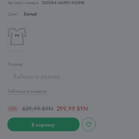
Артикул товара:
520284-66295-SOLINE
Цвет
:
Белый
Размер
:
Выберите размер
Таблица размеров
629,99 BYN
299,99 BYN
52%
В корзину