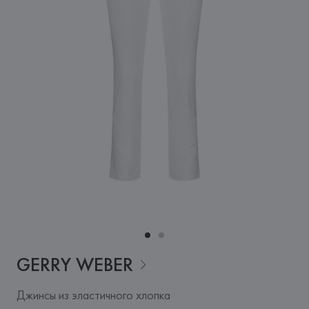
GERRY
WEBER
Джинсы из эластичного хлопка