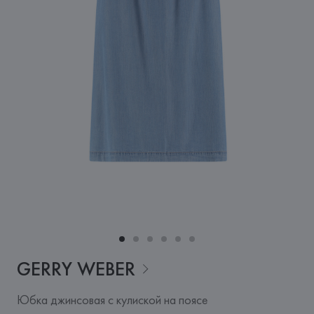
GERRY
WEBER
Юбка джинсовая с кулиской на поясе