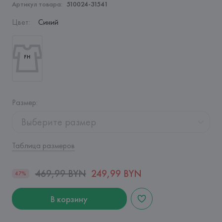
Артикул товара:
510024-31541
Цвет
:
Синий
Размер
:
Выберите размер
Таблица размеров
469,99 BYN
249,99 BYN
47%
В корзину