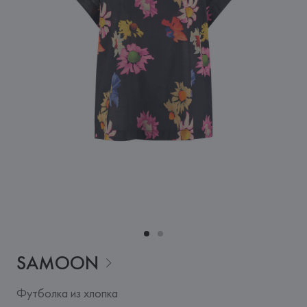
SAMOON
Футболка из хлопка