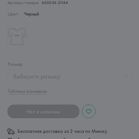
Артикул товара:
660634-21144
Цвет
:
Черный
Размер
:
Выберите размер
Таблица размеров
Нет в наличии
Бесплатная доставка за 2 часа по Минску