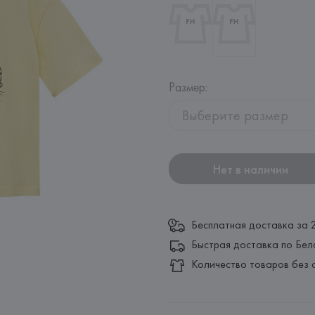
Размер
:
Выберите размер
Нет в наличии
Бесплатная доставка за 
Быстрая доставка по Бел
Количество товаров без 