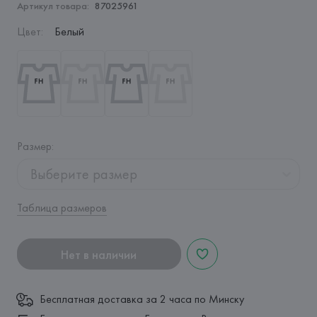
Артикул товара:
87025961
Цвет
:
Белый
Размер
:
Выберите размер
Таблица размеров
Нет в наличии
Бесплатная доставка за 2 часа по Минску