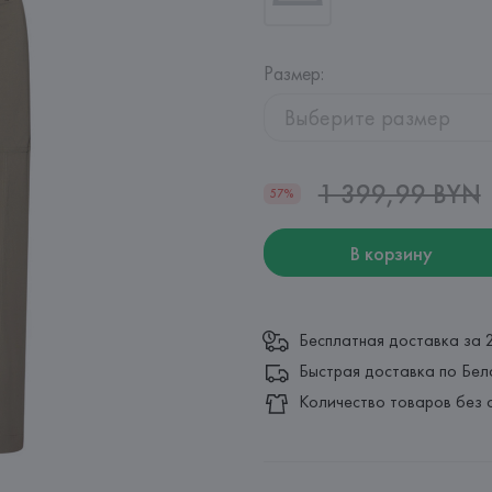
Размер
:
Выберите размер
1 399,99 BYN
57%
В корзину
Бесплатная доставка за 
Быстрая доставка по Бел
Количество товаров без 