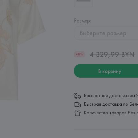
Размер
:
Выберите размер
4 329,99 BYN
40%
В корзину
Бесплатная доставка за 
Быстрая доставка по Бел
Количество товаров без 