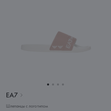
EA7
Шлепанцы с логотипом