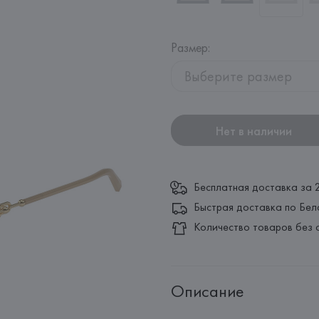
Размер
:
Выберите размер
Нет в наличии
Бесплатная доставка за 
Быстрая доставка по Бел
Количество товаров без 
Описание