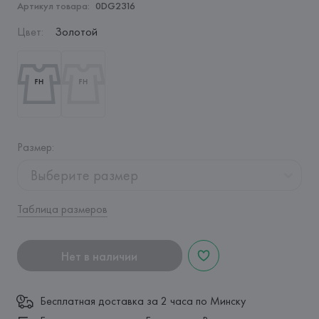
Артикул товара:
0DG2316
Цвет
:
Золотой
Размер
:
Выберите размер
Таблица размеров
Нет в наличии
Бесплатная доставка за 2 часа по Минску