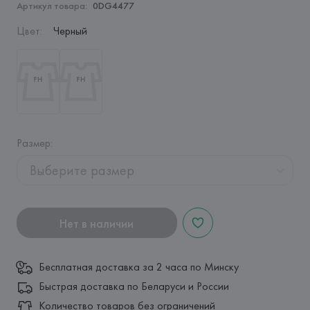
Артикул товара:
0DG4477
Цвет
:
Черный
Размер
:
Выберите размер
Нет в наличии
Бесплатная доставка за 2 часа по Минску
Быстрая доставка по Беларуси и России
Количество товаров без ограничений