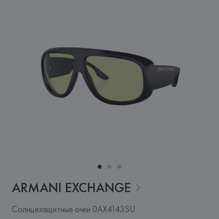
ARMANI
EXCHANGE
Солнцезащитные очки 0AX4143SU