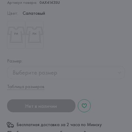
Артикул товара:
0AX4143SU
Цвет
:
Салатовый
Размер
:
Выберите размер
Таблица размеров
Нет в наличии
Бесплатная доставка за 2 часа по Минску