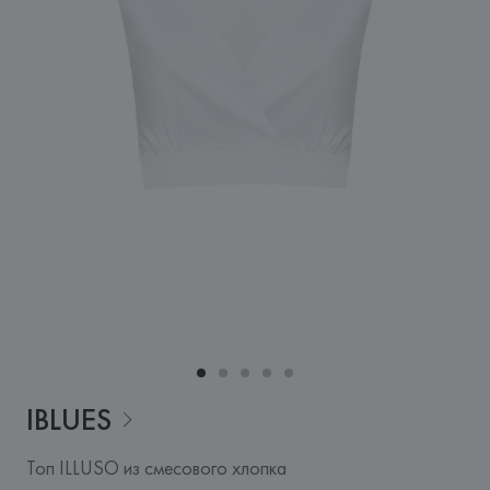
IBLUES
Топ ILLUSO из смесового хлопка