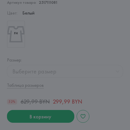
Артикул товара:
2517111081
Цвет
:
Белый
Размер
:
Выберите размер
Таблица размеров
629,99 BYN
299,99 BYN
52%
В корзину