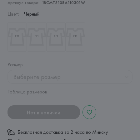
Артикул товара:
18CMTS108A110301W
Цвет
:
Черный
Размер
:
Выберите размер
Таблица размеров
Нет в наличии
Бесплатная доставка за 2 часа по Минску