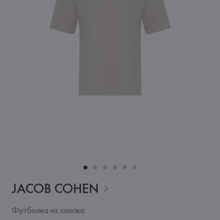
JACOB
COHEN
Футболка из хлопка