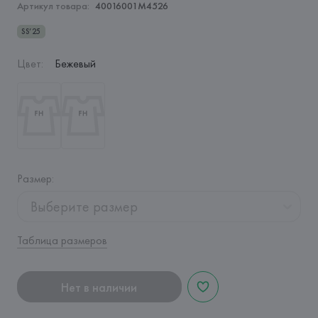
Артикул товара:
40016001M4526
SS’25
Цвет
:
Бежевый
Размер
:
Выберите размер
Таблица размеров
Нет в наличии