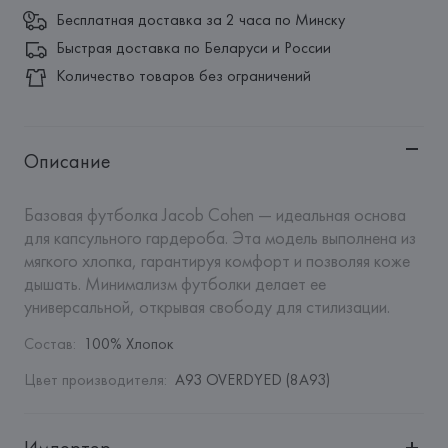
Бесплатная доставка за 2 часа по Минску
Быстрая доставка по Беларуси и России
Количество товаров без ограничений
Описание
Базовая футболка Jacob Cohen — идеальная основа 
для капсульного гардероба. Эта модель выполнена из 
мягкого хлопка, гарантируя комфорт и позволяя коже 
дышать. Минимализм футболки делает ее 
универсальной, открывая свободу для стилизации.
Состав
:
100% Хлопок
Цвет производителя
:
A93 OVERDYED (8A93)