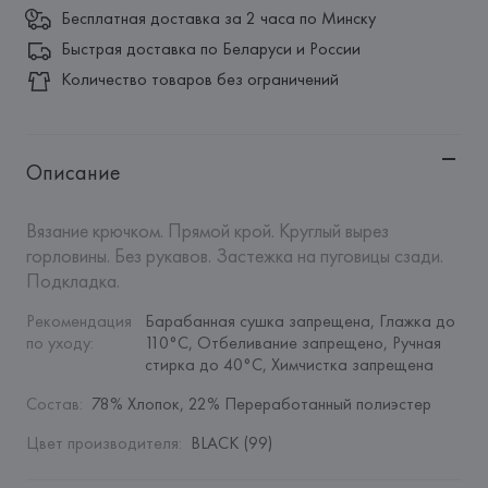
Бесплатная доставка за 2 часа по Минску
Быстрая доставка по Беларуси и России
Количество товаров без ограничений
Описание
Вязание крючком. Прямой крой. Круглый вырез 
горловины. Без рукавов. Застежка на пуговицы сзади. 
Подкладка.
Рекомендация 
Барабанная сушка запрещена, Глажка до 
по уходу
:
110°C, Отбеливание запрещено, Ручная 
стирка до 40°C, Химчистка запрещена
Состав
:
78% Хлопок, 22% Переработанный полиэстер
Цвет производителя
:
BLACK (99)