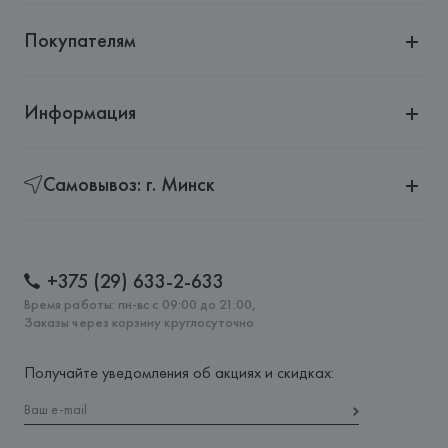
Покупателям
Информация
Самовывоз: г. Минск
+375 (29) 633-2-633
Время работы: пн-вс с 09:00 до 21:00,
Заказы через корзину круглосуточно
Получайте уведомления об акциях и скидках: