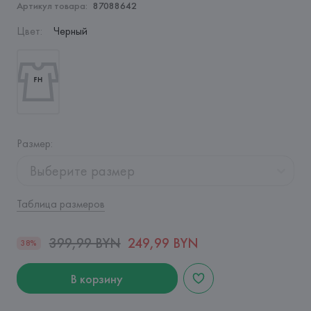
Артикул товара:
87088642
Цвет
:
Черный
Размер
:
Выберите размер
Таблица размеров
399,99 BYN
249,99 BYN
38%
В корзину