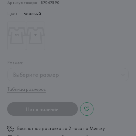
Артикул товара:
87047890
Цвет
:
Бежевый
Размер
:
Выберите размер
Таблица размеров
Нет в наличии
Бесплатная доставка за 2 часа по Минску