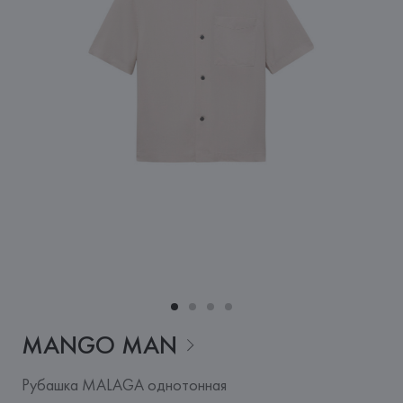
MANGO
MAN
Рубашка MALAGA однотонная