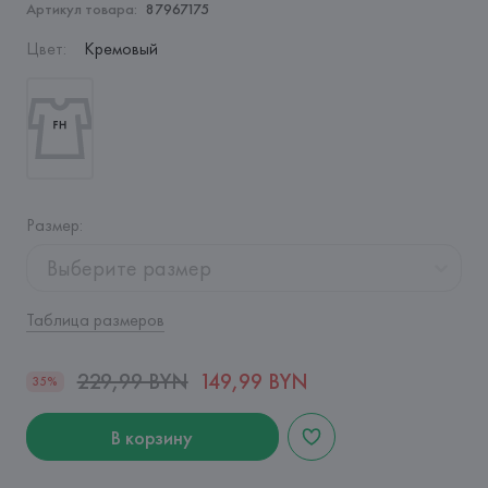
Артикул товара:
87967175
Цвет
:
Кремовый
Размер
:
Выберите размер
Таблица размеров
229,99 BYN
149,99 BYN
35%
В корзину