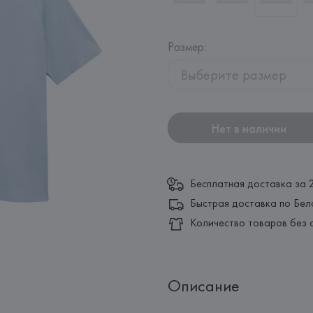
Размер
:
Выберите размер
Нет в наличии
Бесплатная доставка за 
Быстрая доставка по Бел
Количество товаров без 
Описание