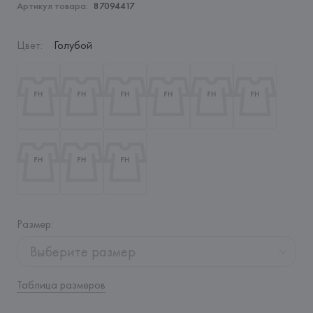
Артикул товара:
87094417
Цвет
:
Голубой
Размер
:
Выберите размер
Таблица размеров