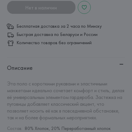
Нет в наличии
Бесплатная доставка за 2 часа по Минску
Быстрая доставка по Беларуси и России
Количество товаров без ограничений
Описание
Эта поло с короткими рукавами и эластичными 
манжетами идеально сочетает комфорт и стиль, делая 
её универсальным элементом гардероба. Застежка на 
пуговицы добавляет классический акцент, что 
позволяет носить её как в повседневной обстановке, 
так и на более формальных мероприятиях.
Состав
:
80% Хлопок, 20% Переработанный хлопок