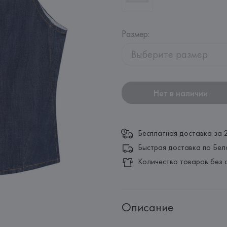
Размер
:
Выберите размер
Нет в наличии
Бесплатная доставка за 
Быстрая доставка по Бел
Количество товаров без 
Описание