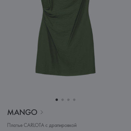
MANGO
Платье CARLOTA с драпировкой