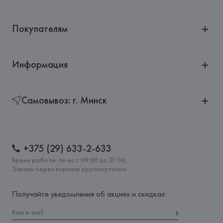
Покупателям
Информация
Самовывоз: г. Минск
+375 (29) 633-2-633
Время работы: пн-вс с 09:00 до 21:00,
Заказы через корзину круглосуточно
Получайте уведомления об акциях и скидках: