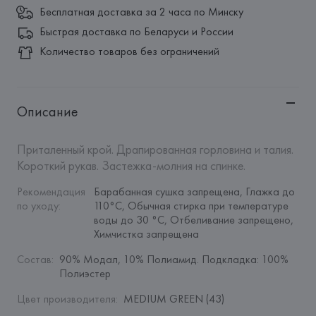
Бесплатная доставка за 2 часа по Минску
Быстрая доставка по Беларуси и России
Количество товаров без ограничений
Описание
Приталенный крой. Драпированная горловина и талия. 
Короткий рукав. Застежка-молния на спинке.
Рекомендация 
Барабанная сушка запрещена, Глажка до 
по уходу
:
110°C, Обычная стирка при температуре 
воды до 30 °C, Отбеливание запрещено, 
Химчистка запрещена
Состав
:
90% Модал, 10% Полиамид. Подкладка: 100% 
Полиэстер
Цвет производителя
:
MEDIUM GREEN (43)