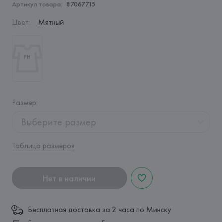
Артикул товара:
87067715
Цвет
:
Мятный
Размер
:
Выберите размер
Таблица размеров
Нет в наличии
Бесплатная доставка за 2 часа по Минску