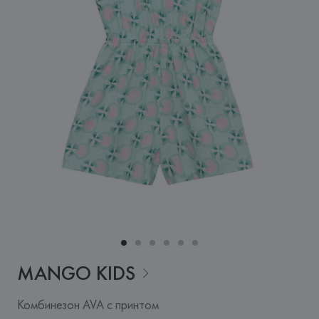
MANGO
KIDS
Комбинезон AVA с принтом