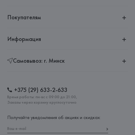
Покупателям
Информация
Самовывоз: г. Минск
+375 (29) 633-2-633
Время работы: пн-вс с 09:00 до 21:00,
Заказы через корзину круглосуточно
Получайте уведомления об акциях и скидках: