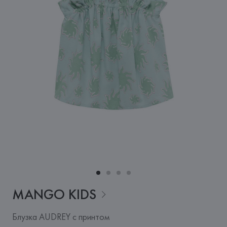
MANGO
KIDS
Блузка AUDREY с принтом