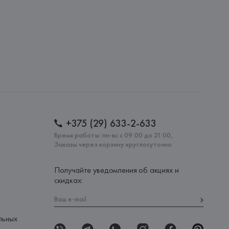
: 
БАНГЛАДЕШ
+375 (29) 633-2-633
Время работы: пн-вс с 09:00 до 21:00,
Заказы через корзину круглосуточно
Получайте уведомления об акциях и
скидках:
льных