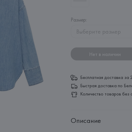
Размер
:
Выберите размер
Нет в наличии
Бесплатная доставка за 
Быстрая доставка по Бел
Количество товаров без 
Описание