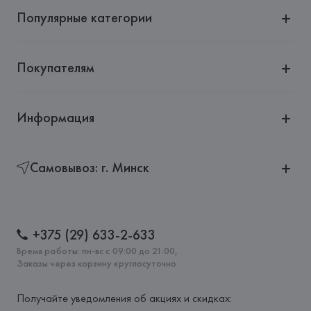
Популярные категории
Покупателям
Информация
Самовывоз: г. Минск
+375 (29) 633-2-633
Время работы: пн-вс с 09:00 до 21:00,
Заказы через корзину круглосуточно
Получайте уведомления об акциях и скидках: