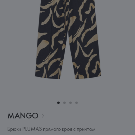
MANGO
Брюки PLUMAS прямого кроя с принтом