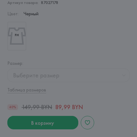
Артикул товара:
87027178
Цвет
:
Черный
Размер
:
Выберите размер
Таблица размеров
149,99 BYN
89,99 BYN
40%
В корзину